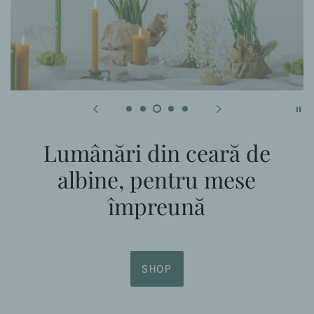
Lumânări din ceară de
albine, pentru mese
împreună
SHOP