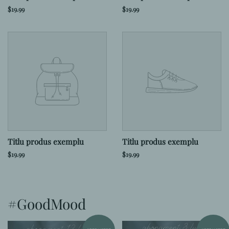
$19.99
$19.99
Titlu produs exemplu
Titlu produs exemplu
$19.99
$19.99
#GoodMood